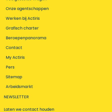
Onze agentschappen
Werken bij Actiris
Grafisch charter
Beroepenpanorama
Contact
My Actiris
Pers
Sitemap
Arbeidsmarkt
NEWSLETTER
Laten we contact houden