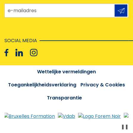
e-mailadres
SOCIAL MEDIA
Wettelijke vermeldingen
Toegankelijkheidsverklaring
Privacy & Cookies
Transparantie
❚❚