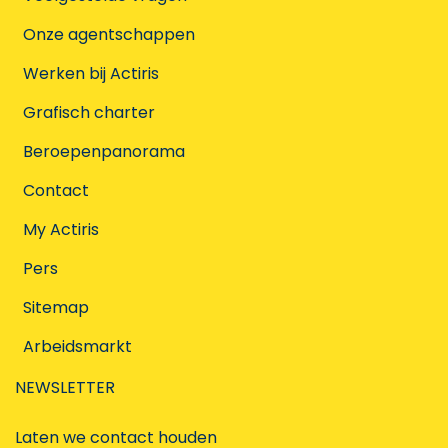
Onze agentschappen
Werken bij Actiris
Grafisch charter
Beroepenpanorama
Contact
My Actiris
Pers
Sitemap
Arbeidsmarkt
NEWSLETTER
Laten we contact houden