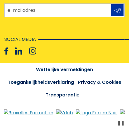
e-mailadres
SOCIAL MEDIA
Wettelijke vermeldingen
Toegankelijkheidsverklaring
Privacy & Cookies
Transparantie
❚❚