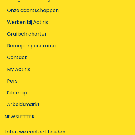
Onze agentschappen
Werken bij Actiris
Grafisch charter
Beroepenpanorama
Contact
My Actiris
Pers
Sitemap
Arbeidsmarkt
NEWSLETTER
Laten we contact houden