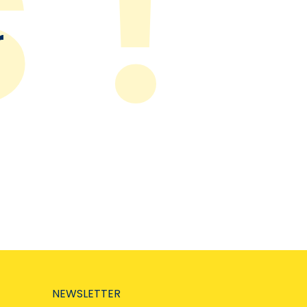
r
NEWSLETTER