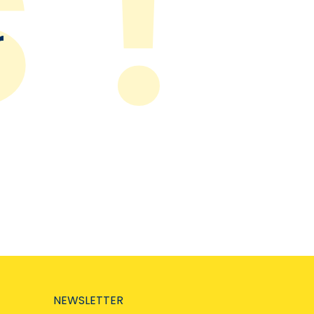
r
NEWSLETTER