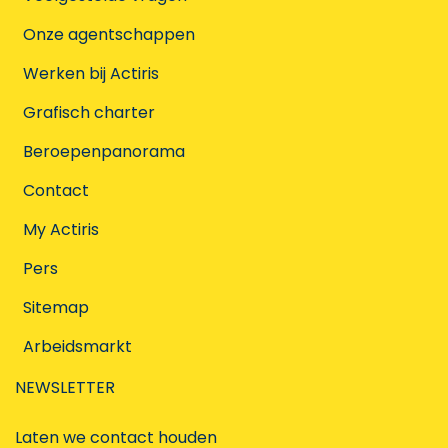
Onze agentschappen
Werken bij Actiris
Grafisch charter
Beroepenpanorama
Contact
My Actiris
Pers
Sitemap
Arbeidsmarkt
NEWSLETTER
Laten we contact houden