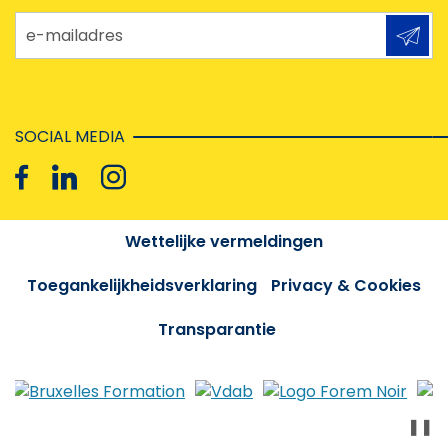
e-mailadres
SOCIAL MEDIA
Wettelijke vermeldingen
Toegankelijkheidsverklaring
Privacy & Cookies
Transparantie
❚❚