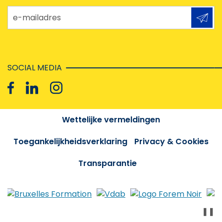
e-mailadres
SOCIAL MEDIA
Wettelijke vermeldingen
Toegankelijkheidsverklaring
Privacy & Cookies
Transparantie
❚❚