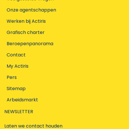
Onze agentschappen
Werken bij Actiris
Grafisch charter
Beroepenpanorama
Contact
My Actiris
Pers
Sitemap
Arbeidsmarkt
NEWSLETTER
Laten we contact houden