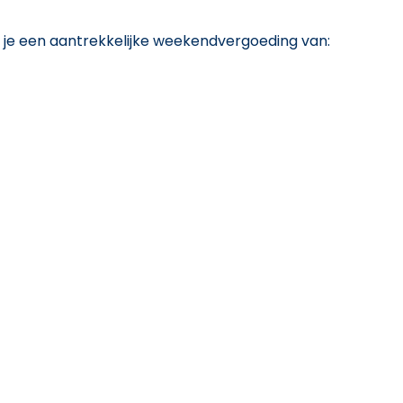
 je een aantrekkelijke weekendvergoeding van: