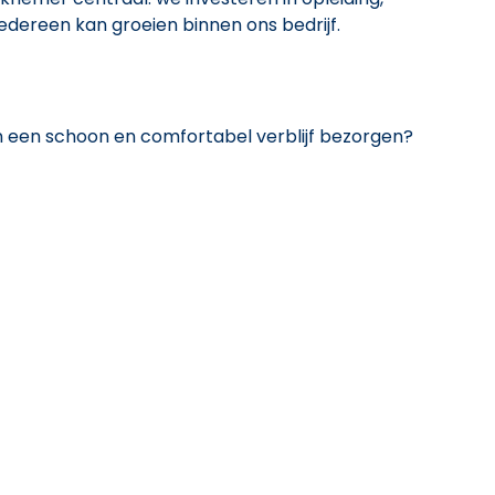
iedereen kan groeien binnen ons bedrijf.
 een schoon en comfortabel verblijf bezorgen?