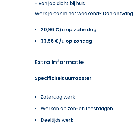
- Een job dicht bij huis
Werk je ook in het weekend? Dan ontvang
20,96 €/u op zaterdag
33,56 €/u op zondag
Extra informatie
Specificiteit uurrooster
Zaterdag werk
Werken op zon-en feestdagen
Deeltijds werk