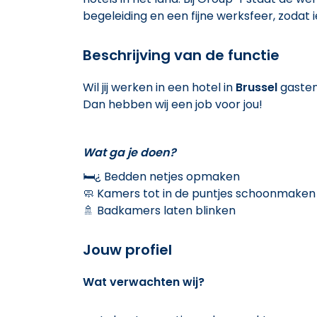
begeleiding en een fijne werksfeer, zodat 
Beschrijving van de functie
Wil jij werken in een hotel in
Brussel
gasten
Dan hebben wij een job voor jou!
Wat ga je doen?
🛏¿ Bedden netjes opmaken
🧼 Kamers tot in de puntjes schoonmaken
🚿 Badkamers laten blinken
Jouw profiel
Wat verwachten wij?