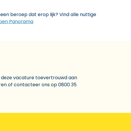
een beroep dat erop lijk? Vind alle nuttige
pen Panorama
r deze vacature toevertrouwd aan
eren of contacteer ons op 0800 35