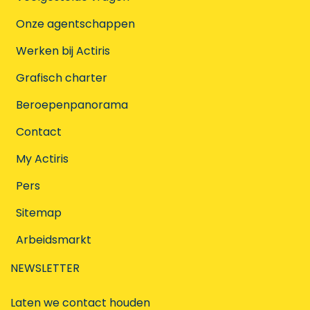
Onze agentschappen
Werken bij Actiris
Grafisch charter
Beroepenpanorama
Contact
My Actiris
Pers
Sitemap
Arbeidsmarkt
NEWSLETTER
Laten we contact houden