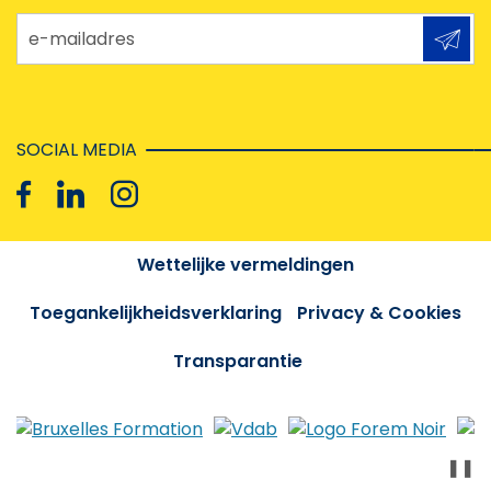
e-mailadres
SOCIAL MEDIA
Wettelijke vermeldingen
Toegankelijkheidsverklaring
Privacy & Cookies
Transparantie
❚❚