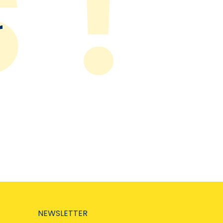
r
NEWSLETTER