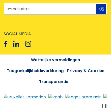
e-mailadres
SOCIAL MEDIA
Wettelijke vermeldingen
Toegankelijkheidsverklaring
Privacy & Cookies
Transparantie
❚❚