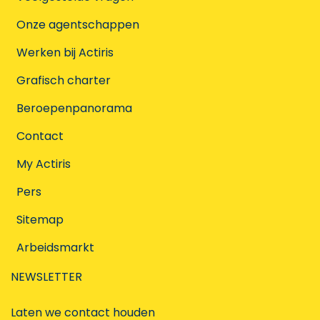
Onze agentschappen
Werken bij Actiris
Grafisch charter
Beroepenpanorama
Contact
My Actiris
Pers
Sitemap
Arbeidsmarkt
NEWSLETTER
Laten we contact houden