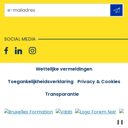
e-mailadres
SOCIAL MEDIA
Wettelijke vermeldingen
Toegankelijkheidsverklaring
Privacy & Cookies
Transparantie
❚❚