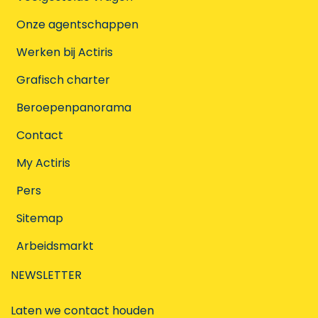
Onze agentschappen
Werken bij Actiris
Grafisch charter
Beroepenpanorama
Contact
My Actiris
Pers
Sitemap
Arbeidsmarkt
NEWSLETTER
Laten we contact houden