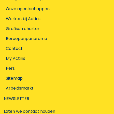
Onze agentschappen
Werken bij Actiris
Grafisch charter
Beroepenpanorama
Contact
My Actiris
Pers
Sitemap
Arbeidsmarkt
NEWSLETTER
Laten we contact houden