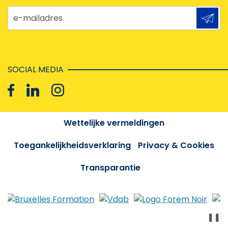
e-mailadres
SOCIAL MEDIA
Wettelijke vermeldingen
Toegankelijkheidsverklaring
Privacy & Cookies
Transparantie
❚❚