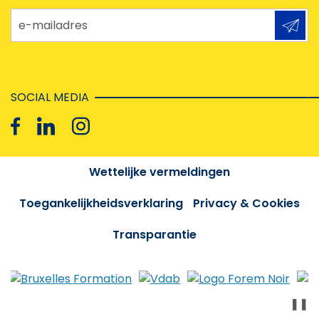
e-mailadres
SOCIAL MEDIA
Wettelijke vermeldingen
Toegankelijkheidsverklaring
Privacy & Cookies
Transparantie
❚❚