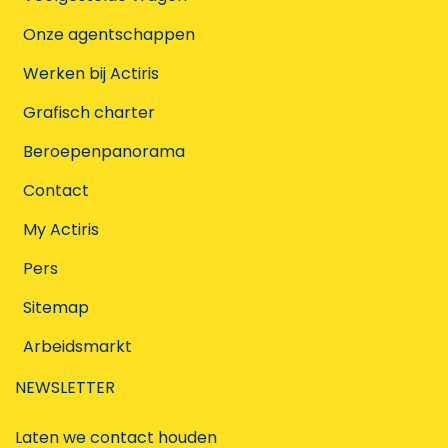
Onze agentschappen
Werken bij Actiris
Grafisch charter
Beroepenpanorama
Contact
My Actiris
Pers
Sitemap
Arbeidsmarkt
NEWSLETTER
Laten we contact houden