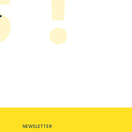
r
NEWSLETTER