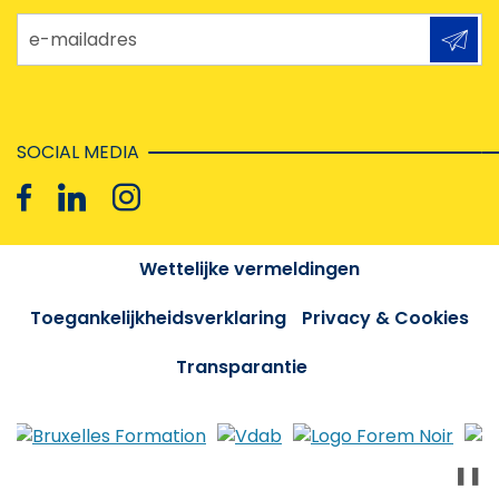
e-mailadres
SOCIAL MEDIA
Wettelijke vermeldingen
Toegankelijkheidsverklaring
Privacy & Cookies
Transparantie
❚❚