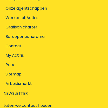
Onze agentschappen
Werken bij Actiris
Grafisch charter
Beroepenpanorama
Contact
My Actiris
Pers
Sitemap
Arbeidsmarkt
NEWSLETTER
Laten we contact houden