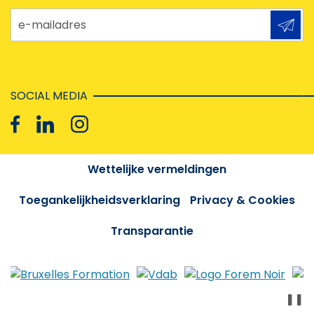
e-mailadres
SOCIAL MEDIA
Wettelijke vermeldingen
Toegankelijkheidsverklaring
Privacy & Cookies
Transparantie
❚❚