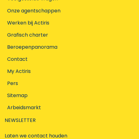
Onze agentschappen
Werken bij Actiris
Grafisch charter
Beroepenpanorama
Contact
My Actiris
Pers
Sitemap
Arbeidsmarkt
NEWSLETTER
Laten we contact houden