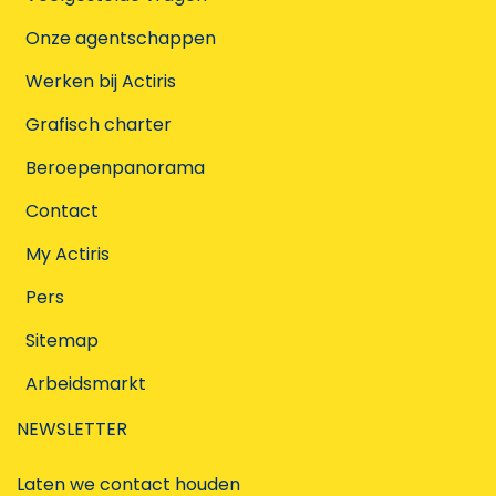
Onze agentschappen
Werken bij Actiris
Grafisch charter
Beroepenpanorama
Contact
My Actiris
Pers
Sitemap
Arbeidsmarkt
NEWSLETTER
Laten we contact houden