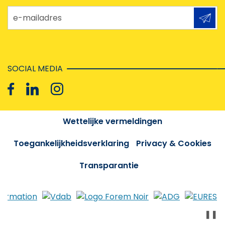
e-mailadres
SOCIAL MEDIA
Wettelijke vermeldingen
Toegankelijkheidsverklaring
Privacy & Cookies
Transparantie
❚❚