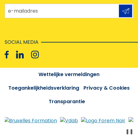
e-mailadres
SOCIAL MEDIA
Wettelijke vermeldingen
Toegankelijkheidsverklaring
Privacy & Cookies
Transparantie
❚❚