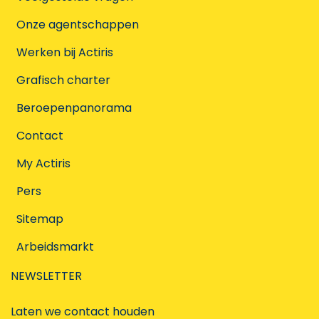
Onze agentschappen
Werken bij Actiris
Grafisch charter
Beroepenpanorama
Contact
My Actiris
Pers
Sitemap
Arbeidsmarkt
NEWSLETTER
Laten we contact houden