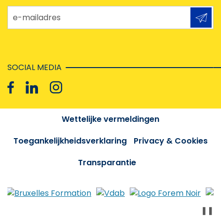
e-mailadres
SOCIAL MEDIA
Wettelijke vermeldingen
Toegankelijkheidsverklaring
Privacy & Cookies
Transparantie
❚❚