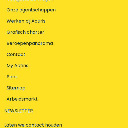
Onze agentschappen
Werken bij Actiris
Grafisch charter
Beroepenpanorama
Contact
My Actiris
Pers
Sitemap
Arbeidsmarkt
NEWSLETTER
Laten we contact houden