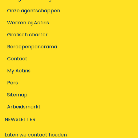
Onze agentschappen
Werken bij Actiris
Grafisch charter
Beroepenpanorama
Contact
My Actiris
Pers
Sitemap
Arbeidsmarkt
NEWSLETTER
Laten we contact houden