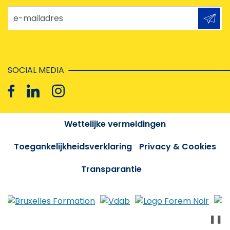
e-mailadres
SOCIAL MEDIA
Wettelijke vermeldingen
Toegankelijkheidsverklaring
Privacy & Cookies
Transparantie
❚❚