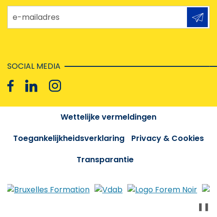
e-mailadres
SOCIAL MEDIA
Wettelijke vermeldingen
Toegankelijkheidsverklaring
Privacy & Cookies
Transparantie
❚❚