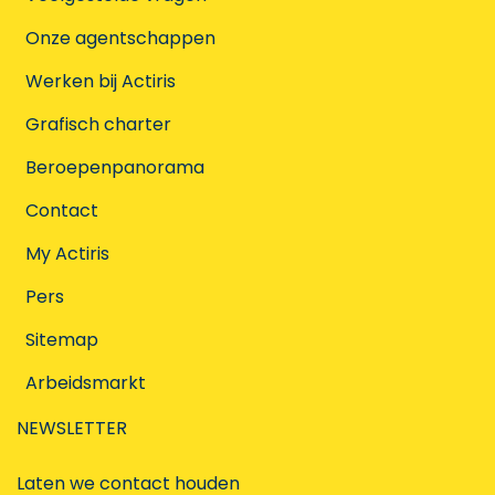
Onze agentschappen
Werken bij Actiris
Grafisch charter
Beroepenpanorama
Contact
My Actiris
Pers
Sitemap
Arbeidsmarkt
NEWSLETTER
Laten we contact houden