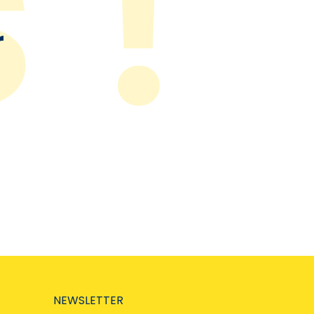
r
NEWSLETTER