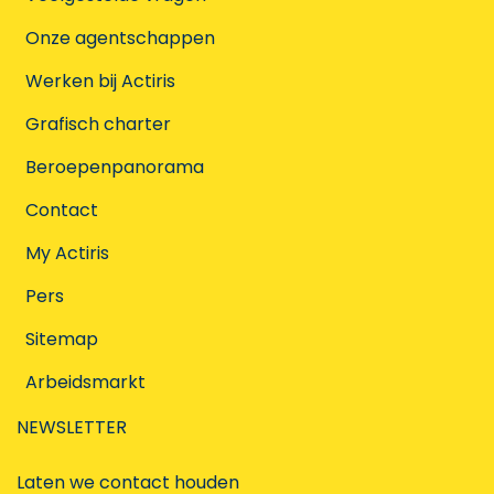
Onze agentschappen
Werken bij Actiris
Grafisch charter
Beroepenpanorama
Contact
My Actiris
Pers
Sitemap
Arbeidsmarkt
NEWSLETTER
Laten we contact houden