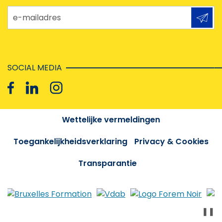
e-mailadres
SOCIAL MEDIA
Wettelijke vermeldingen
Toegankelijkheidsverklaring
Privacy & Cookies
Transparantie
❚❚