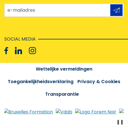
e-mailadres
SOCIAL MEDIA
Wettelijke vermeldingen
Toegankelijkheidsverklaring
Privacy & Cookies
Transparantie
❚❚