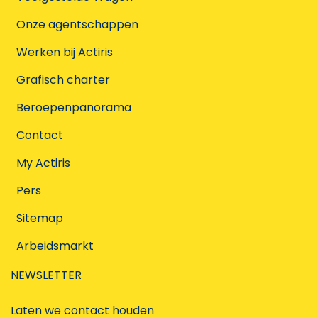
Onze agentschappen
Werken bij Actiris
Grafisch charter
Beroepenpanorama
Contact
My Actiris
Pers
Sitemap
Arbeidsmarkt
NEWSLETTER
Laten we contact houden