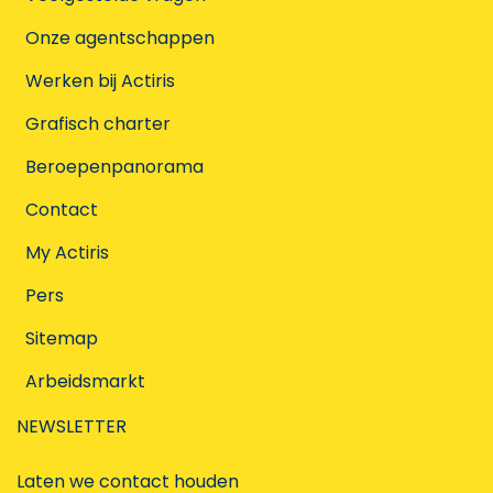
Onze agentschappen
Werken bij Actiris
Grafisch charter
Beroepenpanorama
Contact
My Actiris
Pers
Sitemap
Arbeidsmarkt
NEWSLETTER
Laten we contact houden