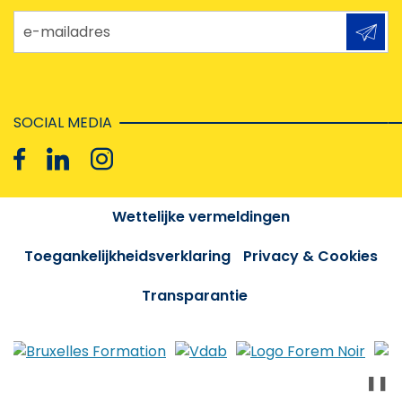
e-mailadres
SOCIAL MEDIA
Wettelijke vermeldingen
Toegankelijkheidsverklaring
Privacy & Cookies
Transparantie
❚❚