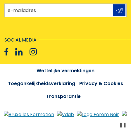
e-mailadres
SOCIAL MEDIA
Wettelijke vermeldingen
Toegankelijkheidsverklaring
Privacy & Cookies
Transparantie
❚❚