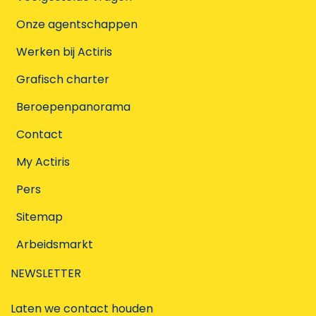
Onze agentschappen
Werken bij Actiris
Grafisch charter
Beroepenpanorama
Contact
My Actiris
Pers
Sitemap
Arbeidsmarkt
NEWSLETTER
Laten we contact houden