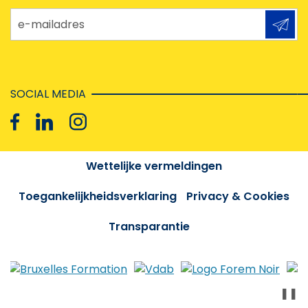
e-mailadres
SOCIAL MEDIA
Wettelijke vermeldingen
Toegankelijkheidsverklaring
Privacy & Cookies
Transparantie
❚❚