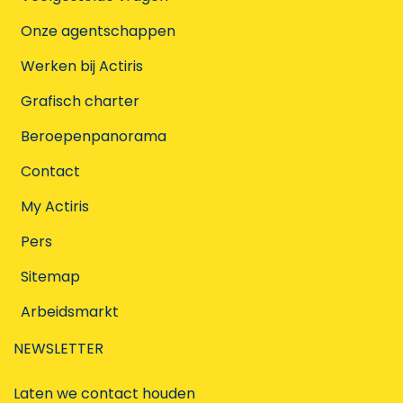
Onze agentschappen
Werken bij Actiris
Grafisch charter
Beroepenpanorama
Contact
My Actiris
Pers
Sitemap
Arbeidsmarkt
NEWSLETTER
Laten we contact houden