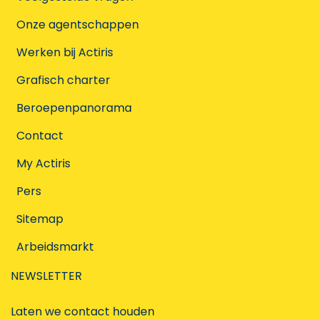
Onze agentschappen
Werken bij Actiris
Grafisch charter
Beroepenpanorama
Contact
My Actiris
Pers
Sitemap
Arbeidsmarkt
NEWSLETTER
Laten we contact houden