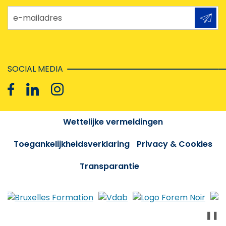
e-mailadres
SOCIAL MEDIA
Wettelijke vermeldingen
Toegankelijkheidsverklaring
Privacy & Cookies
Transparantie
❚❚