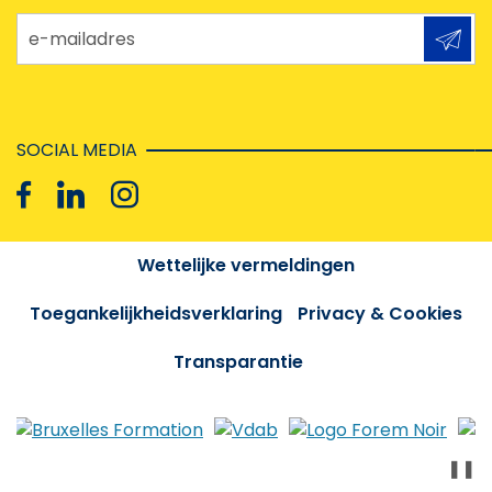
e-mailadres
SOCIAL MEDIA
Wettelijke vermeldingen
Toegankelijkheidsverklaring
Privacy & Cookies
Transparantie
❚❚