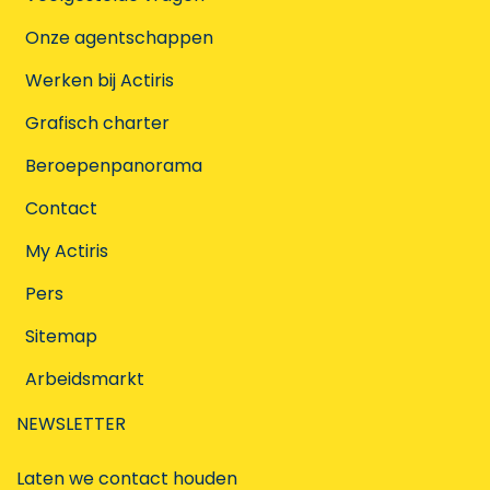
Onze agentschappen
Werken bij Actiris
Grafisch charter
Beroepenpanorama
Contact
My Actiris
Pers
Sitemap
Arbeidsmarkt
NEWSLETTER
Laten we contact houden