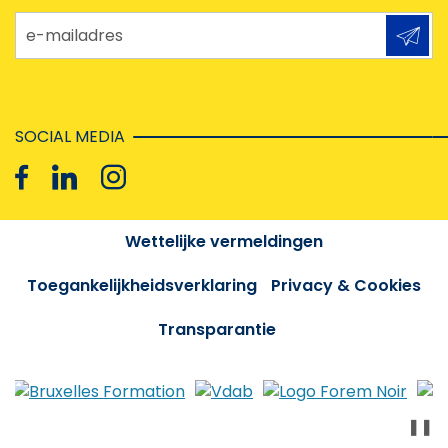
e-mailadres
SOCIAL MEDIA
Wettelijke vermeldingen
Toegankelijkheidsverklaring
Privacy & Cookies
Transparantie
❚❚