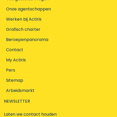
Onze agentschappen
Werken bij Actiris
Grafisch charter
Beroepenpanorama
Contact
My Actiris
Pers
Sitemap
Arbeidsmarkt
NEWSLETTER
Laten we contact houden