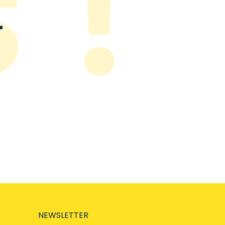
r
NEWSLETTER