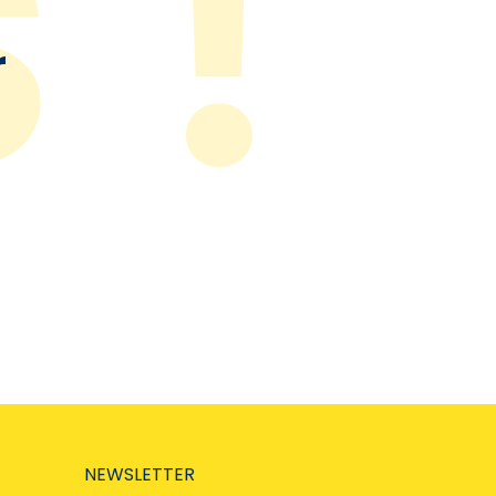
r
NEWSLETTER