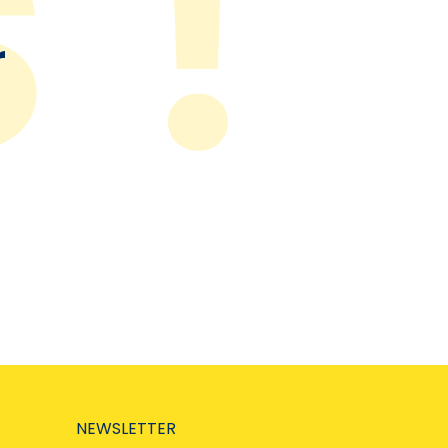
r
NEWSLETTER