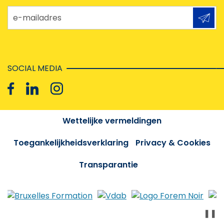
e-mailadres
SOCIAL MEDIA
Wettelijke vermeldingen
Toegankelijkheidsverklaring
Privacy & Cookies
Transparantie
❚❚