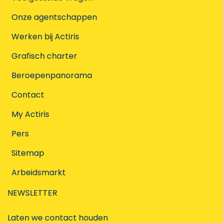
Onze agentschappen
Werken bij Actiris
Grafisch charter
Beroepenpanorama
Contact
My Actiris
Pers
Sitemap
Arbeidsmarkt
NEWSLETTER
Laten we contact houden