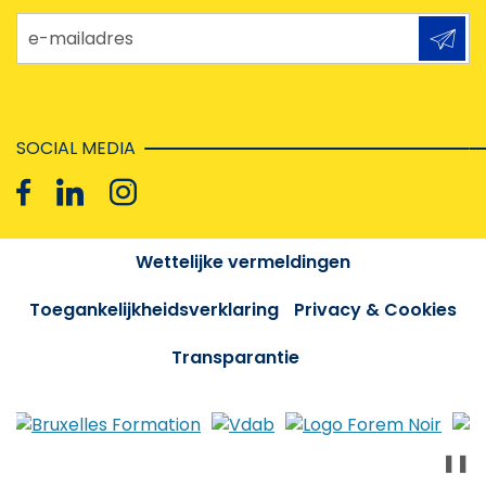
e-mailadres
SOCIAL MEDIA
Wettelijke vermeldingen
Toegankelijkheidsverklaring
Privacy & Cookies
Transparantie
❚❚