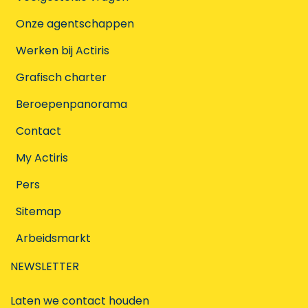
Onze agentschappen
Werken bij Actiris
Grafisch charter
Beroepenpanorama
Contact
My Actiris
Pers
Sitemap
Arbeidsmarkt
NEWSLETTER
Laten we contact houden