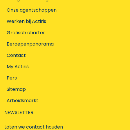
Onze agentschappen
Werken bij Actiris
Grafisch charter
Beroepenpanorama
Contact
My Actiris
Pers
Sitemap
Arbeidsmarkt
NEWSLETTER
Laten we contact houden