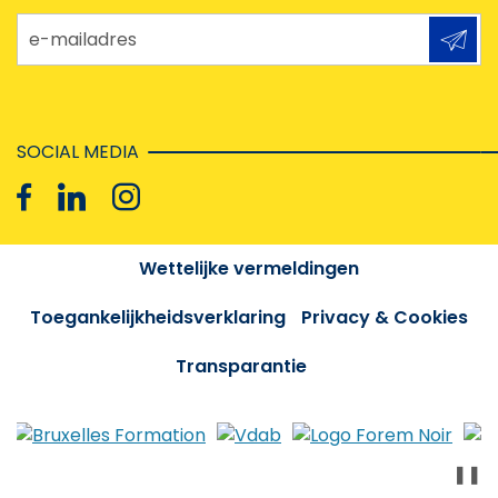
e-mailadres
SOCIAL MEDIA
Wettelijke vermeldingen
Toegankelijkheidsverklaring
Privacy & Cookies
Transparantie
❚❚