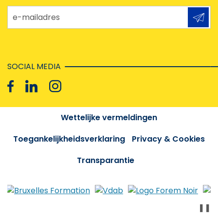
e-mailadres
SOCIAL MEDIA
Wettelijke vermeldingen
Toegankelijkheidsverklaring
Privacy & Cookies
Transparantie
❚❚