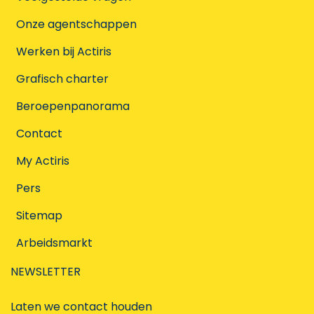
Onze agentschappen
Werken bij Actiris
Grafisch charter
Beroepenpanorama
Contact
My Actiris
Pers
Sitemap
Arbeidsmarkt
NEWSLETTER
Laten we contact houden