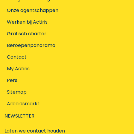
Onze agentschappen
Werken bij Actiris
Grafisch charter
Beroepenpanorama
Contact
My Actiris
Pers
Sitemap
Arbeidsmarkt
NEWSLETTER
Laten we contact houden