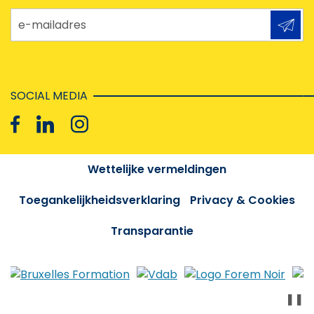
e-mailadres
SOCIAL MEDIA
Wettelijke vermeldingen
Toegankelijkheidsverklaring
Privacy & Cookies
Transparantie
❚❚