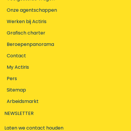
Onze agentschappen
Werken bij Actiris
Grafisch charter
Beroepenpanorama
Contact
My Actiris
Pers
Sitemap
Arbeidsmarkt
NEWSLETTER
Laten we contact houden