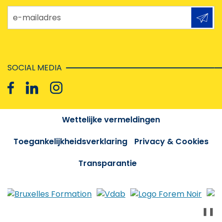
e-mailadres
SOCIAL MEDIA
Wettelijke vermeldingen
Toegankelijkheidsverklaring
Privacy & Cookies
Transparantie
❚❚