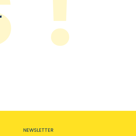
r
NEWSLETTER