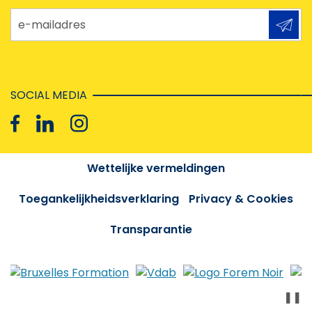
e-mailadres
SOCIAL MEDIA
Wettelijke vermeldingen
Toegankelijkheidsverklaring
Privacy & Cookies
Transparantie
❚❚