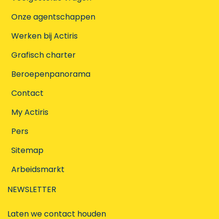
Onze agentschappen
Werken bij Actiris
Grafisch charter
Beroepenpanorama
Contact
My Actiris
Pers
Sitemap
Arbeidsmarkt
NEWSLETTER
Laten we contact houden