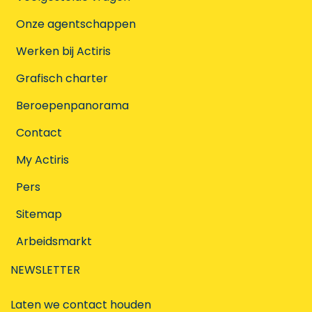
Onze agentschappen
Werken bij Actiris
Grafisch charter
Beroepenpanorama
Contact
My Actiris
Pers
Sitemap
Arbeidsmarkt
NEWSLETTER
Laten we contact houden