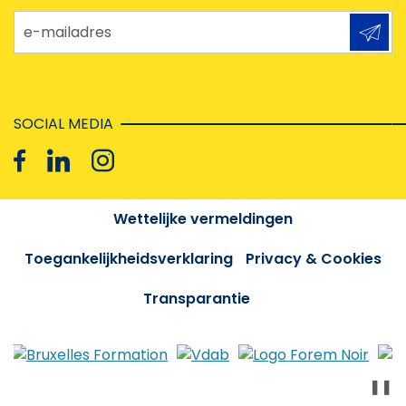
e-mailadres
SOCIAL MEDIA
Wettelijke vermeldingen
Toegankelijkheidsverklaring
Privacy & Cookies
Transparantie
❚❚