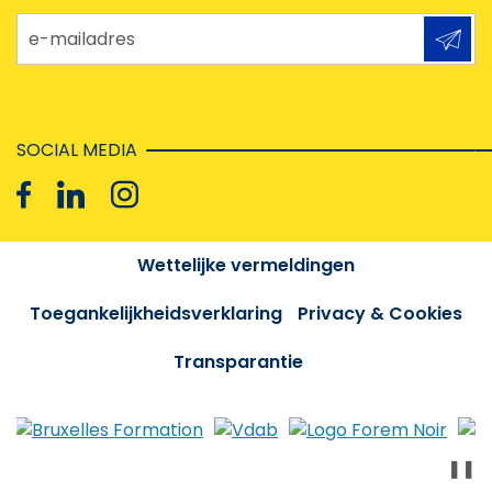
e-mailadres
SOCIAL MEDIA
Wettelijke vermeldingen
Toegankelijkheidsverklaring
Privacy & Cookies
Transparantie
❚❚