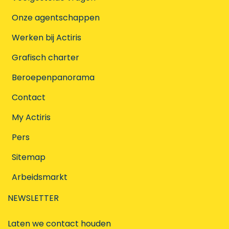
Onze agentschappen
Werken bij Actiris
Grafisch charter
Beroepenpanorama
Contact
My Actiris
Pers
Sitemap
Arbeidsmarkt
NEWSLETTER
Laten we contact houden