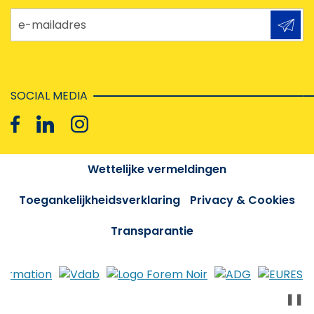
e-mailadres
SOCIAL MEDIA
Wettelijke vermeldingen
Toegankelijkheidsverklaring
Privacy & Cookies
Transparantie
❚❚