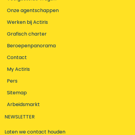
Onze agentschappen
Werken bij Actiris
Grafisch charter
Beroepenpanorama
Contact
My Actiris
Pers
Sitemap
Arbeidsmarkt
NEWSLETTER
Laten we contact houden