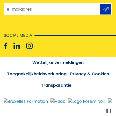
e-mailadres
SOCIAL MEDIA
Wettelijke vermeldingen
Toegankelijkheidsverklaring
Privacy & Cookies
Transparantie
❚❚