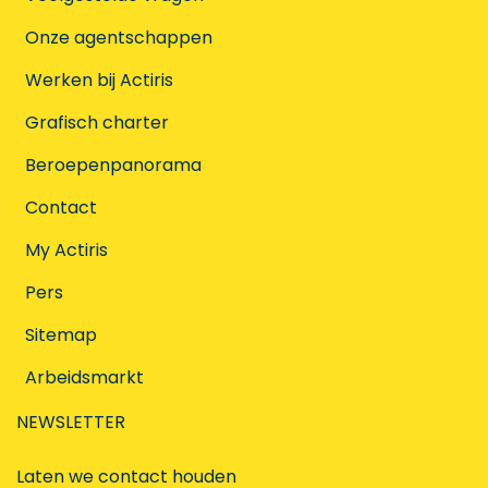
Onze agentschappen
Werken bij Actiris
Grafisch charter
Beroepenpanorama
Contact
My Actiris
Pers
Sitemap
Arbeidsmarkt
NEWSLETTER
Laten we contact houden