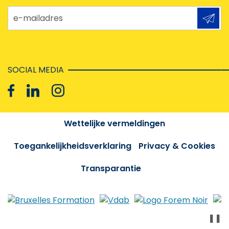
e-mailadres
SOCIAL MEDIA
Wettelijke vermeldingen
Toegankelijkheidsverklaring
Privacy & Cookies
Transparantie
❚❚