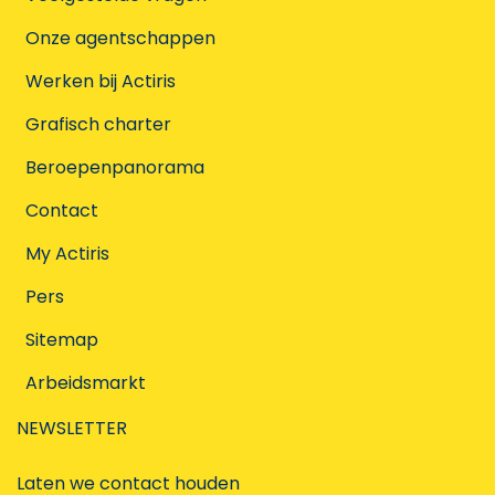
Onze agentschappen
Werken bij Actiris
Grafisch charter
Beroepenpanorama
Contact
My Actiris
Pers
Sitemap
Arbeidsmarkt
NEWSLETTER
Laten we contact houden