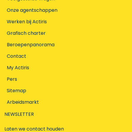
Onze agentschappen
Werken bij Actiris
Grafisch charter
Beroepenpanorama
Contact
My Actiris
Pers
Sitemap
Arbeidsmarkt
NEWSLETTER
Laten we contact houden