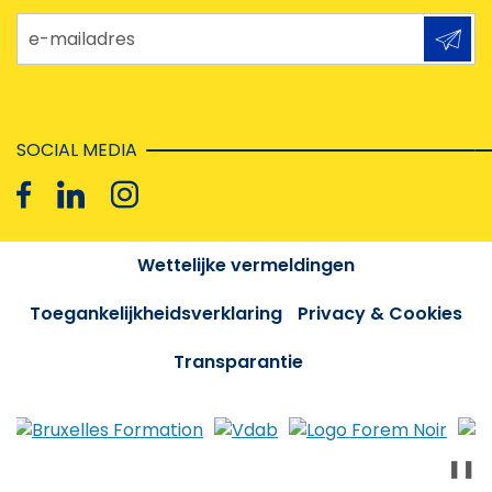
e-mailadres
SOCIAL MEDIA
Wettelijke vermeldingen
Toegankelijkheidsverklaring
Privacy & Cookies
Transparantie
❚❚