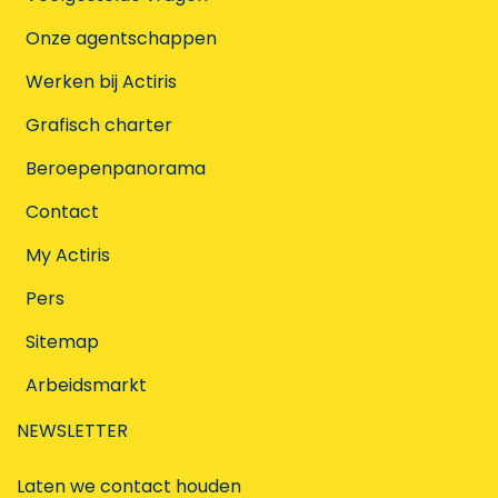
Onze agentschappen
Werken bij Actiris
Grafisch charter
Beroepenpanorama
Contact
My Actiris
Pers
Sitemap
Arbeidsmarkt
NEWSLETTER
Laten we contact houden