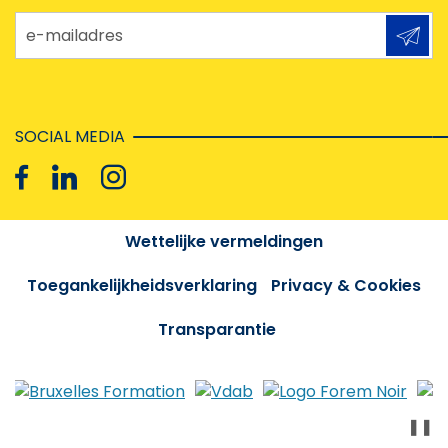
e-mailadres
SOCIAL MEDIA
Wettelijke vermeldingen
Toegankelijkheidsverklaring
Privacy & Cookies
Transparantie
❚❚