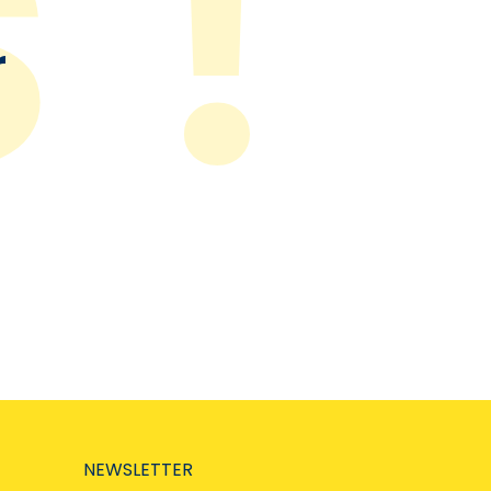
r
NEWSLETTER